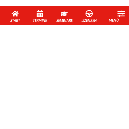
MENÜ
START
TERMINE
SEMINARE
LIZENZEN