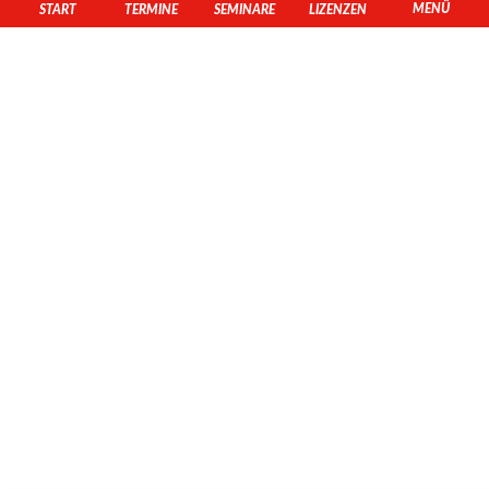
MENÜ
START
TERMINE
SEMINARE
LIZENZEN